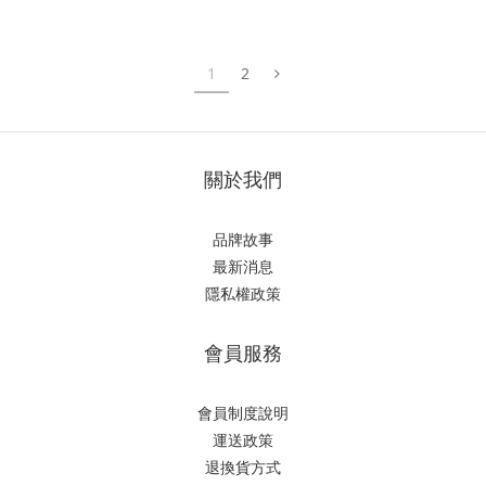
1
2
關於我們
品牌故事
最新消息
隱私權政策
會員服務
會員制度說明
運送政策
退換貨方式