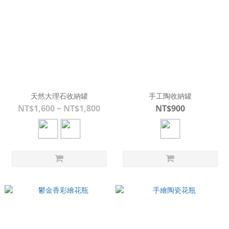
天然大理石收納罐
手工陶收納罐
NT$1,600 ~ NT$1,800
NT$900