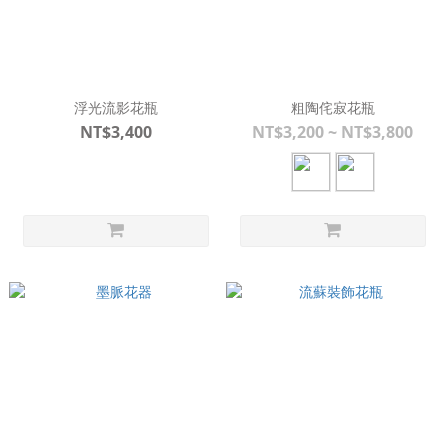
浮光流影花瓶
粗陶侘寂花瓶
NT$3,400
NT$3,200 ~ NT$3,800