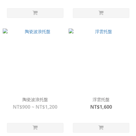
陶瓷波浪托盤
浮雲托盤
NT$900 ~ NT$1,200
NT$1,600