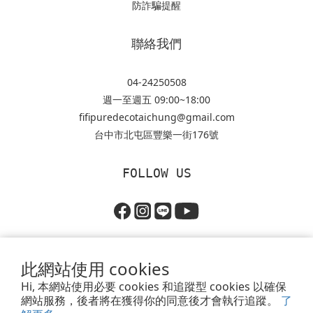
防詐騙提醒
聯絡我們
04-24250508
週一至週五 09:00~18:00
fifipuredecotaichung@gmail.com
台中市北屯區豐樂一街176號
FOLLOW US
此網站使用 cookies
Hi, 本網站使用必要 cookies 和追蹤型 cookies 以確保
網站服務，後者將在獲得你的同意後才會執行追蹤。
了