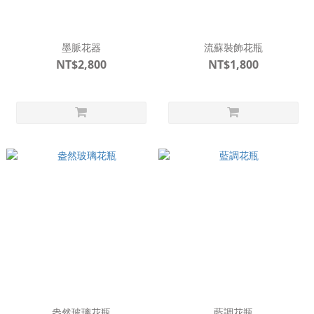
墨脈花器
流蘇裝飾花瓶
NT$2,800
NT$1,800
盎然玻璃花瓶
藍調花瓶