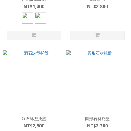
NT$1,400
NT$2,800
洞石缽型托盤
圓形石材托盤
NT$2,600
NT$2,200