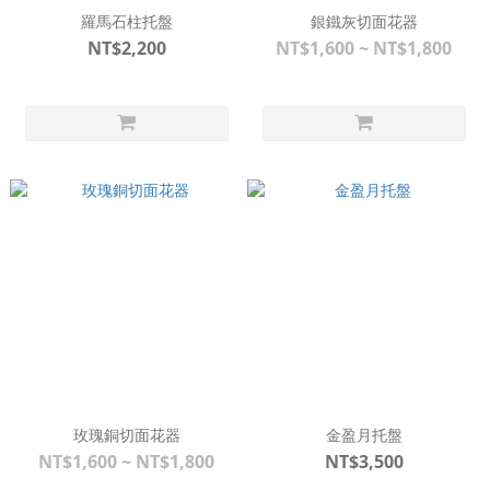
羅馬石柱托盤
銀鐵灰切面花器
NT$2,200
NT$1,600 ~ NT$1,800
玫瑰銅切面花器
金盈月托盤
NT$1,600 ~ NT$1,800
NT$3,500