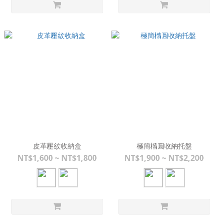
皮革壓紋收納盒
極簡橢圓收納托盤
NT$1,600 ~ NT$1,800
NT$1,900 ~ NT$2,200