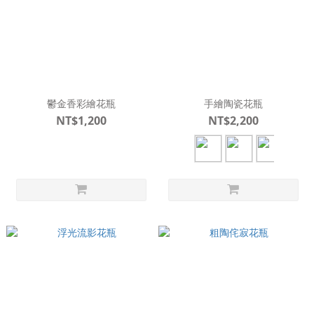
鬱金香彩繪花瓶
手繪陶瓷花瓶
NT$1,200
NT$2,200