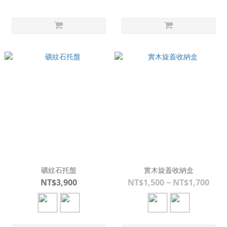
礦紋石托盤
實木旋蓋收納盒
NT$3,900
NT$1,500 ~ NT$1,700