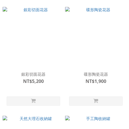
銀彩切面花器
碟形陶瓷花器
NT$5,200
NT$1,900