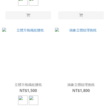
立體方格織紋腰枕
抽象立體紋理抱枕
NT$1,500
NT$1,800