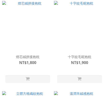
燈芯絨拼接抱枕
十字紋毛呢抱枕
NT$1,800
NT$1,900