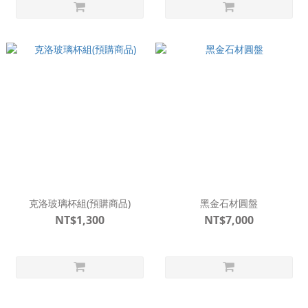
克洛玻璃杯組(預購商品)
黑金石材圓盤
NT$1,300
NT$7,000