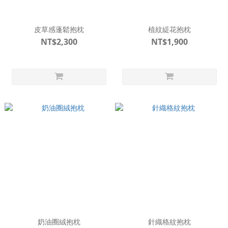
皮草感蓬鬆抱枕
植紋緹花抱枕
NT$2,300
NT$1,900
奶油圈絨抱枕
針織格紋抱枕