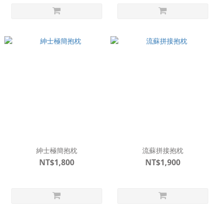
紳士極簡抱枕
流蘇拼接抱枕
NT$1,800
NT$1,900