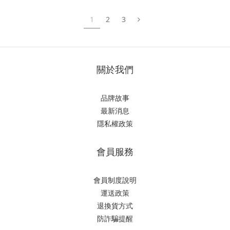
1
2
3
關於我們
品牌故事
最新消息
隱私權政策
會員服務
會員制度說明
運送政策
退換貨方式
防詐騙提醒