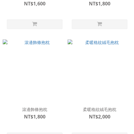
NT$1,600
NT$1,800
滾邊飾條抱枕
柔暖格紋絨毛抱枕
NT$1,800
NT$2,000