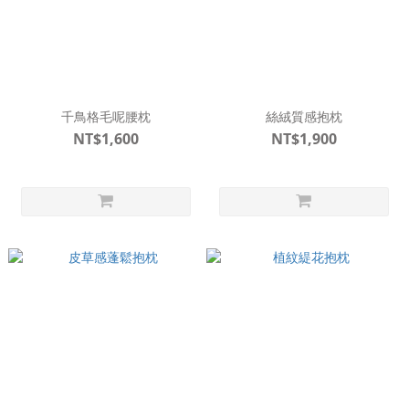
千鳥格毛呢腰枕
絲絨質感抱枕
NT$1,600
NT$1,900