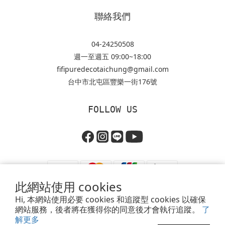
聯絡我們
04-24250508
週一至週五 09:00~18:00
fifipuredecotaichung@gmail.com
台中市北屯區豐樂一街176號
FOLLOW US
此網站使用 cookies
Hi, 本網站使用必要 cookies 和追蹤型 cookies 以確保
網站服務，後者將在獲得你的同意後才會執行追蹤。
了
提醒您，我們不會以電話或簡訊方式通知變更付款方式。
解更多