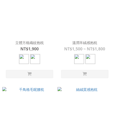
立體方格織紋抱枕
溫潤羊絨感抱枕
NT$1,900
NT$1,500 ~ NT$1,800