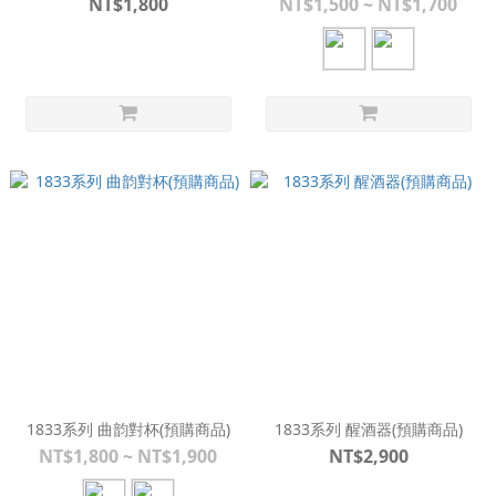
NT$1,800
NT$1,500 ~ NT$1,700
1833系列 曲韵對杯(預購商品)
1833系列 醒酒器(預購商品)
NT$1,800 ~ NT$1,900
NT$2,900